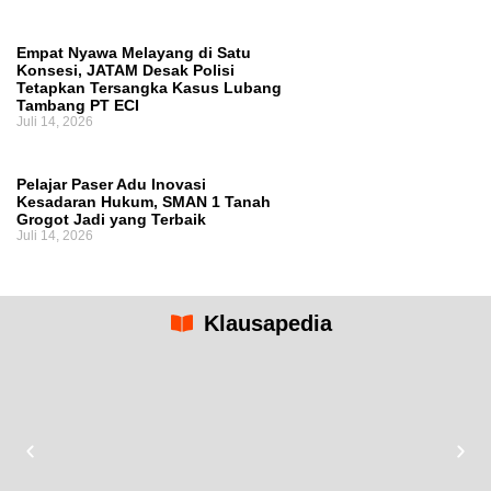
Empat Nyawa Melayang di Satu
Konsesi, JATAM Desak Polisi
Tetapkan Tersangka Kasus Lubang
Tambang PT ECI
Juli 14, 2026
Pelajar Paser Adu Inovasi
Kesadaran Hukum, SMAN 1 Tanah
Grogot Jadi yang Terbaik
Juli 14, 2026
Klausapedia