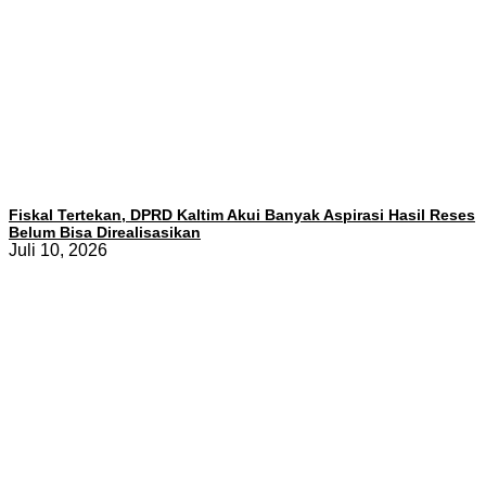
Fiskal Tertekan, DPRD Kaltim Akui Banyak Aspirasi Hasil Reses
Belum Bisa Direalisasikan
Juli 10, 2026