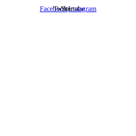
Facebook
Twitter
Youtube
Instagram