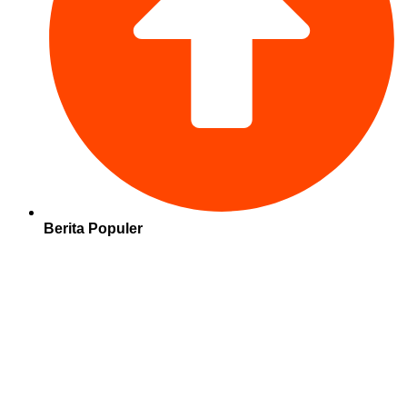
Berita Populer