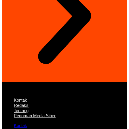
Kontak
Redaksi
Tentang
Pedoman Media Siber
Kontak