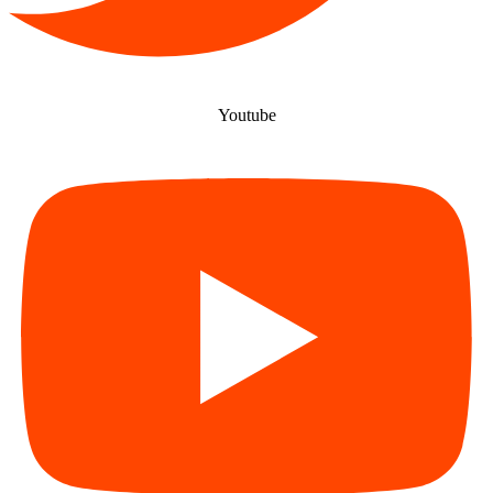
Youtube