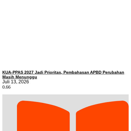
KUA-PPAS 2027 Jadi Prioritas, Pembahasan APBD Perubahan
Masih Menunggu
Juli 13, 2026