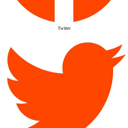
Twitter