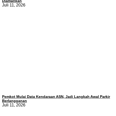
Diamankan
Juli 11, 2026
Pemkot Mulai Data Kendaraan ASN, Jadi Langkah Awal Parkir
Berlangganan
Juli 11, 2026