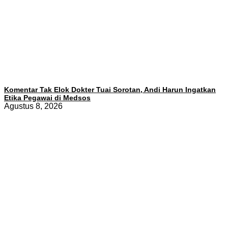
Komentar Tak Elok Dokter Tuai Sorotan, Andi Harun Ingatkan
Etika Pegawai di Medsos
Agustus 8, 2026