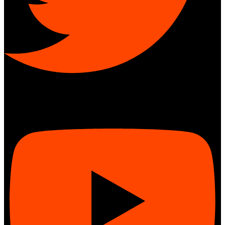
Youtube