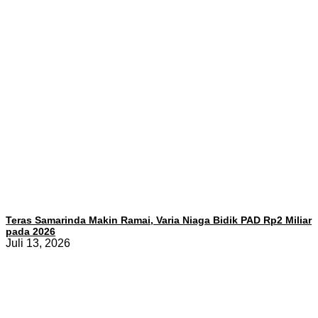
Teras Samarinda Makin Ramai, Varia Niaga Bidik PAD Rp2 Miliar
pada 2026
Juli 13, 2026