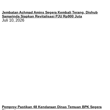
Jembatan Achmad Amins Segera Kembali Terang, Dishub
Samarinda Siapkan Revitalisasi PJU Rp900 Juta
Juli 10, 2026
Pemprov Pastikan 48 Kendaraan Dinas Temuan BPK Segera