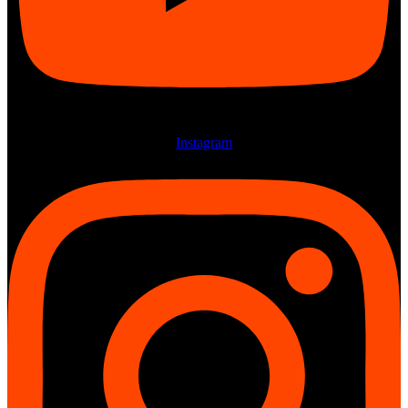
Instagram