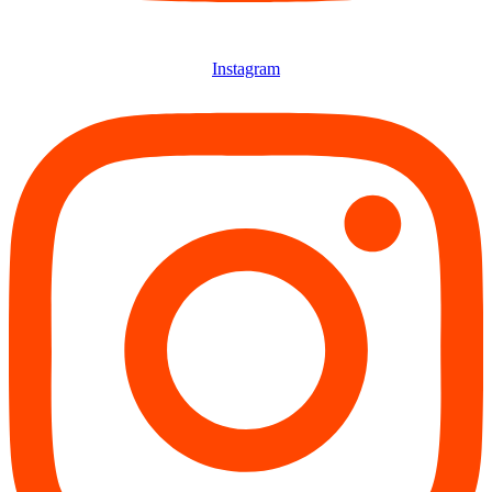
Instagram