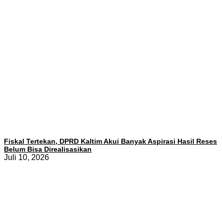
Fiskal Tertekan, DPRD Kaltim Akui Banyak Aspirasi Hasil Reses
Belum Bisa Direalisasikan
Juli 10, 2026