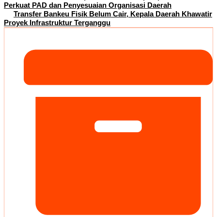
Perkuat PAD dan Penyesuaian Organisasi Daerah
Transfer Bankeu Fisik Belum Cair, Kepala Daerah Khawatir
Proyek Infrastruktur Terganggu