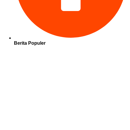
Berita Populer