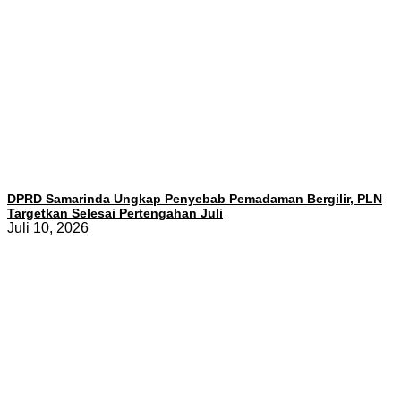
DPRD Samarinda Ungkap Penyebab Pemadaman Bergilir, PLN
Targetkan Selesai Pertengahan Juli
Juli 10, 2026