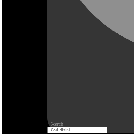
Search