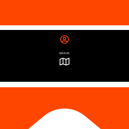
MASUK