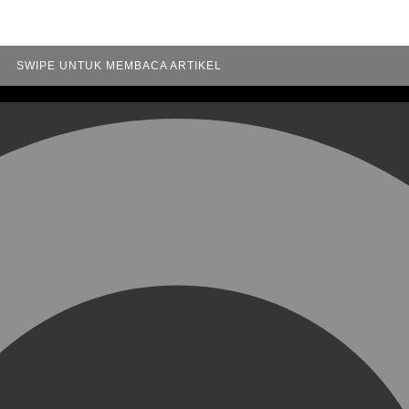
SWIPE UNTUK MEMBACA ARTIKEL