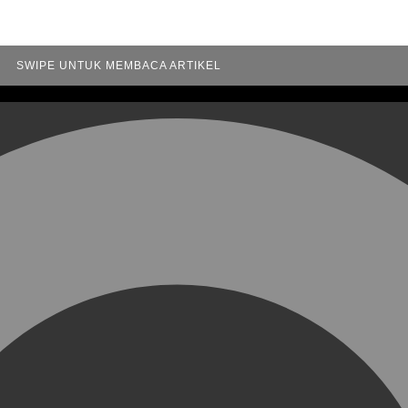
SWIPE UNTUK MEMBACA ARTIKEL