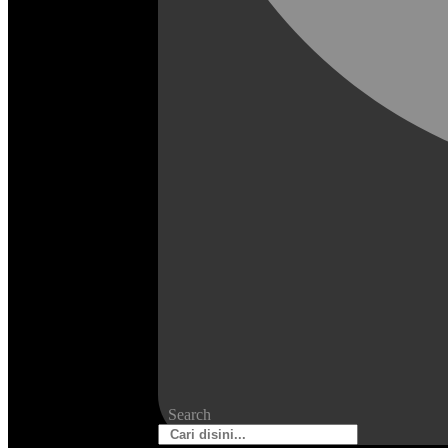
Search