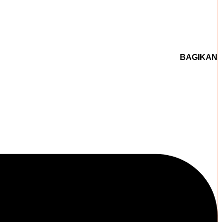
BAGIKAN