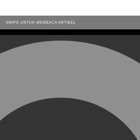
SWIPE UNTUK MEMBACA ARTIKEL