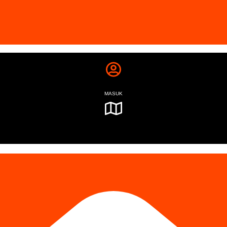
MASUK