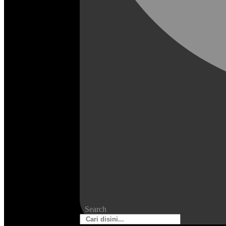
Search