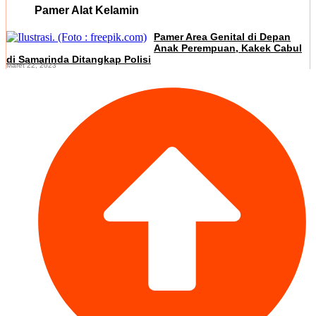
Pamer Alat Kelamin
Pamer Area Genital di Depan
Anak Perempuan, Kakek Cabul
di Samarinda Ditangkap Polisi
Maret 22, 2023