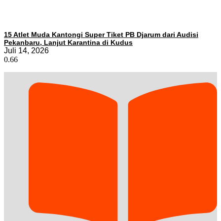
15 Atlet Muda Kantongi Super Tiket PB Djarum dari Audisi
Pekanbaru, Lanjut Karantina di Kudus
Juli 14, 2026