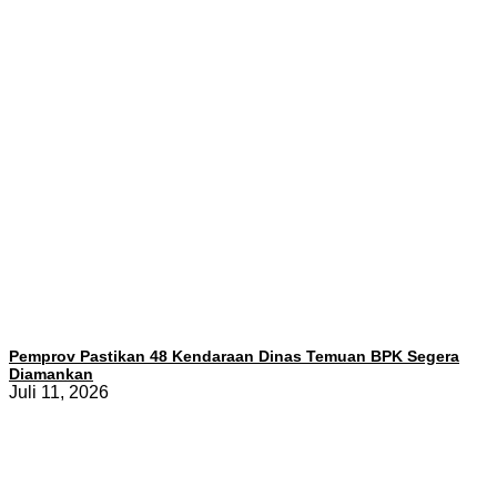
Pemprov Pastikan 48 Kendaraan Dinas Temuan BPK Segera
Diamankan
Juli 11, 2026