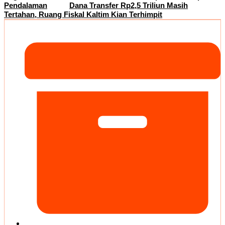
Pendalaman
Dana Transfer Rp2,5 Triliun Masih
Tertahan, Ruang Fiskal Kaltim Kian Terhimpit