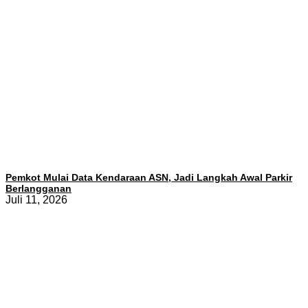
Pemkot Mulai Data Kendaraan ASN, Jadi Langkah Awal Parkir
Berlangganan
Juli 11, 2026