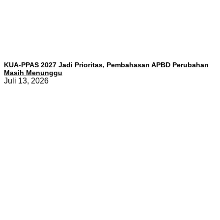
KUA-PPAS 2027 Jadi Prioritas, Pembahasan APBD Perubahan
Masih Menunggu
Juli 13, 2026