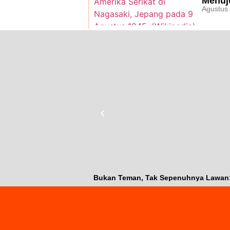
Menuj
Agustus 
Bukan Teman, Tak Sepenuhnya Lawan: J