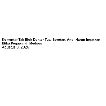
Komentar Tak Elok Dokter Tuai Sorotan, Andi Harun Ingatkan
Etika Pegawai di Medsos
Agustus 8, 2026