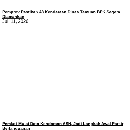
Pemprov Pastikan 48 Kendaraan Dinas Temuan BPK Segera
Diamankan
Juli 11, 2026
Pemkot Mulai Data Kendaraan ASN, Jadi Langkah Awal Parkir
Berlangganan