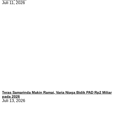
Juli 11, 2026
Teras Samarinda Makin Ramai, Varia Niaga Bidik PAD Rp2 Miliar
pada 2026
Juli 13, 2026