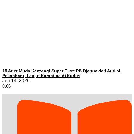
15 Atlet Muda Kantongi Super Tiket PB Djarum dari Audisi
Pekanbaru, Lanjut Karantina di Kudus
Juli 14, 2026