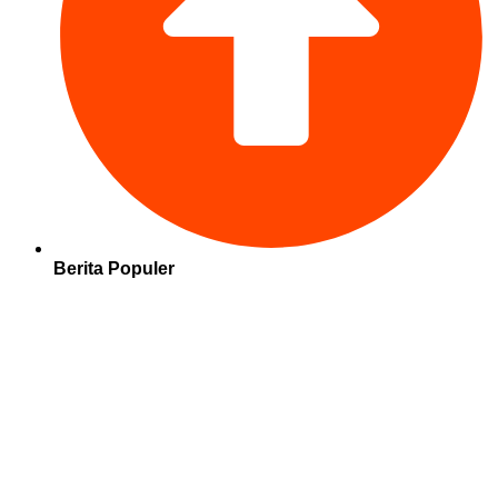
Berita Populer