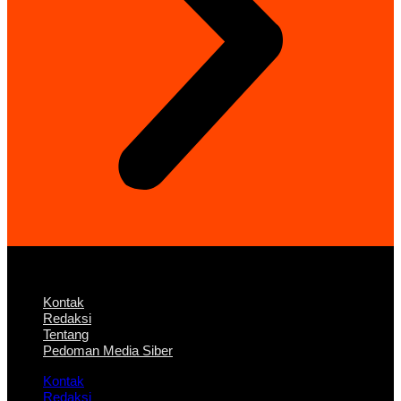
Kontak
Redaksi
Tentang
Pedoman Media Siber
Kontak
Redaksi