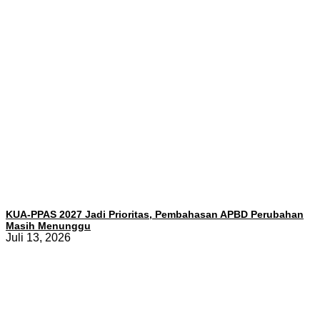
KUA-PPAS 2027 Jadi Prioritas, Pembahasan APBD Perubahan
Masih Menunggu
Juli 13, 2026