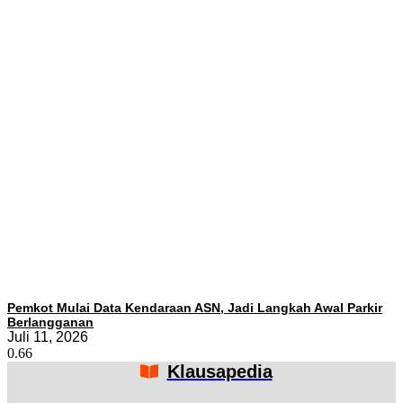
Pemkot Mulai Data Kendaraan ASN, Jadi Langkah Awal Parkir
Berlangganan
Juli 11, 2026
Klausapedia