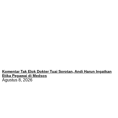
Komentar Tak Elok Dokter Tuai Sorotan, Andi Harun Ingatkan
Etika Pegawai di Medsos
Agustus 8, 2026