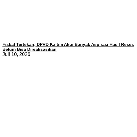
Fiskal Tertekan, DPRD Kaltim Akui Banyak Aspirasi Hasil Reses
Belum Bisa Direalisasikan
Juli 10, 2026