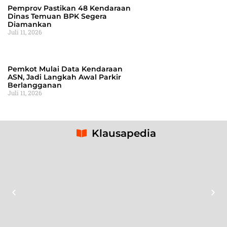
Pemprov Pastikan 48 Kendaraan
Dinas Temuan BPK Segera
Diamankan
Juli 11, 2026
Pemkot Mulai Data Kendaraan
ASN, Jadi Langkah Awal Parkir
Berlangganan
Juli 11, 2026
Klausapedia