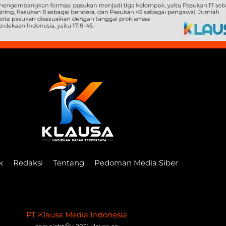
k
Redaksi
Tentang
Pedoman Media Siber
PT Klausa Media Indonesia