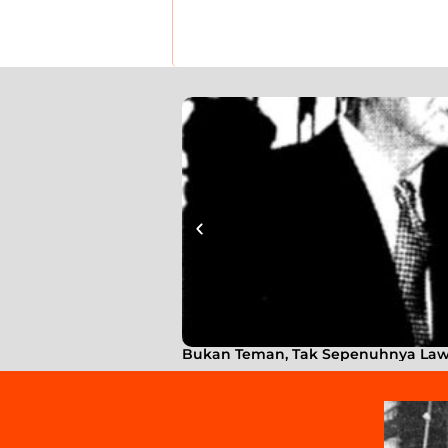
Bukan Teman, Tak Sepenuhnya Lawan