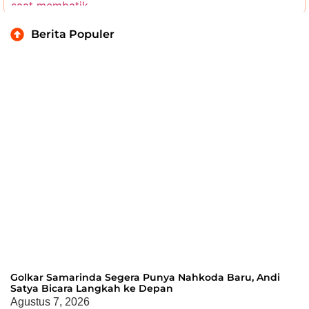
Berita Populer
Golkar Samarinda Segera Punya Nahkoda Baru, Andi
Satya Bicara Langkah ke Depan
Agustus 7, 2026