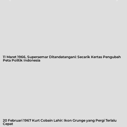
11 Maret 1966, Supersemar Ditandatangani: Secarik Kertas Pengubah
Peta Politik Indonesia
20 Februari 1967 Kurt Cobain Lahir: Ikon Grunge yang Pergi Terlalu
Cepat