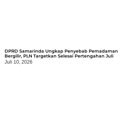
DPRD Samarinda Ungkap Penyebab Pemadaman
Bergilir, PLN Targetkan Selesai Pertengahan Juli
Juli 10, 2026