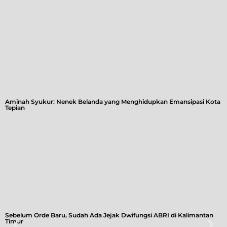
Aminah Syukur: Nenek Belanda yang Menghidupkan Emansipasi Kota
Tepian
Sebelum Orde Baru, Sudah Ada Jejak Dwifungsi ABRI di Kalimantan
Timur