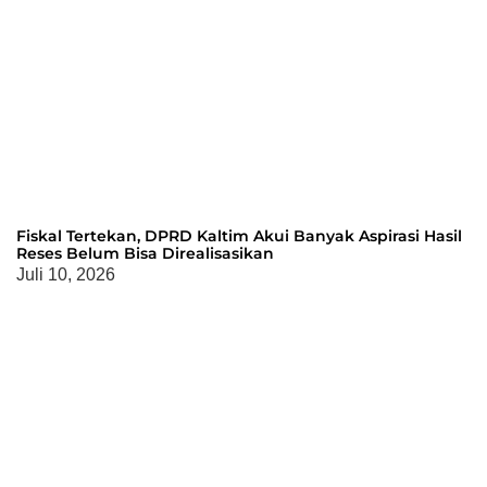
Fiskal Tertekan, DPRD Kaltim Akui Banyak Aspirasi Hasil
Reses Belum Bisa Direalisasikan
Juli 10, 2026