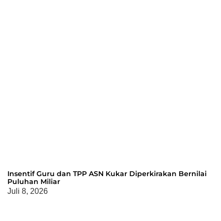
Insentif Guru dan TPP ASN Kukar Diperkirakan Bernilai
Puluhan Miliar
Juli 8, 2026