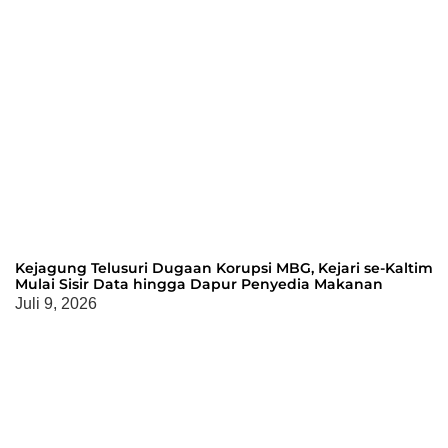
Kejagung Telusuri Dugaan Korupsi MBG, Kejari se-Kaltim
Mulai Sisir Data hingga Dapur Penyedia Makanan
Juli 9, 2026