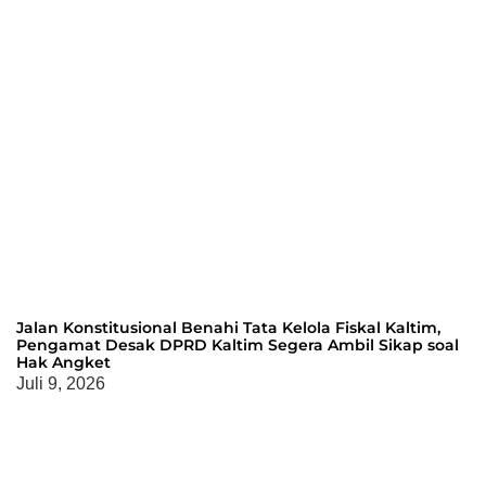
Jalan Konstitusional Benahi Tata Kelola Fiskal Kaltim,
Pengamat Desak DPRD Kaltim Segera Ambil Sikap soal
Hak Angket
Juli 9, 2026