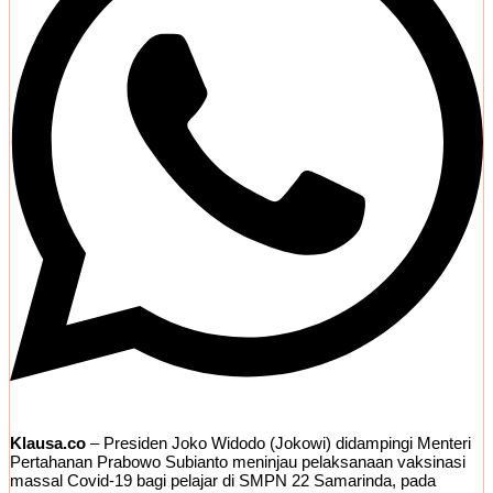
Klausa.co
– Presiden Joko Widodo (Jokowi) didampingi Menteri
Pertahanan Prabowo Subianto meninjau pelaksanaan vaksinasi
massal Covid-19 bagi pelajar di SMPN 22 Samarinda, pada