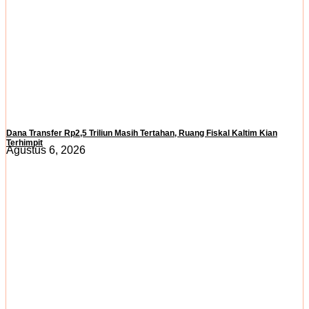
Dana Transfer Rp2,5 Triliun Masih Tertahan, Ruang Fiskal Kaltim Kian
Terhimpit
Agustus 6, 2026