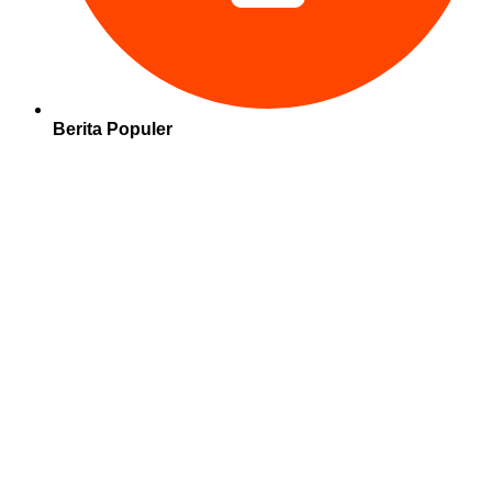
Berita Populer