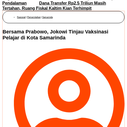
Pendalaman
Dana Transfer Rp2,5 Triliun Masih
Tertahan, Ruang Fiskal Kaltim Kian Terhimpit
Nasional
|
Pemerintahan
|
Samarinda
Bersama Prabowo, Jokowi Tinjau Vaksinasi
Pelajar di Kota Samarinda