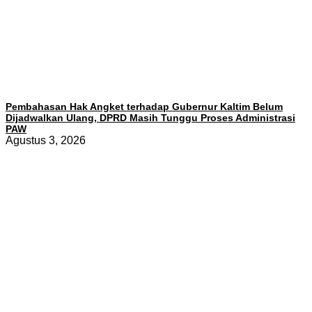
Pembahasan Hak Angket terhadap Gubernur Kaltim Belum
Dijadwalkan Ulang, DPRD Masih Tunggu Proses Administrasi
PAW
Agustus 3, 2026