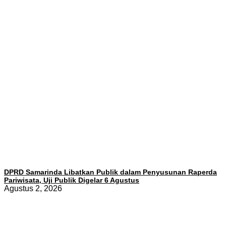
DPRD Samarinda Libatkan Publik dalam Penyusunan Raperda
Pariwisata, Uji Publik Digelar 6 Agustus
Agustus 2, 2026