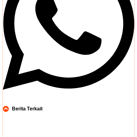
Berita Terkait