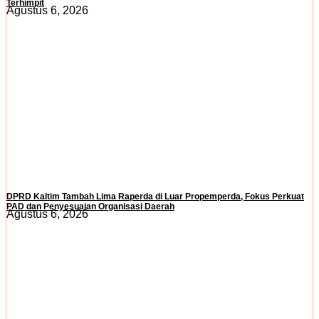
Terhimpit
Agustus 6, 2026
DPRD Kaltim Tambah Lima Raperda di Luar Propemperda, Fokus Perkuat
PAD dan Penyesuaian Organisasi Daerah
Agustus 6, 2026