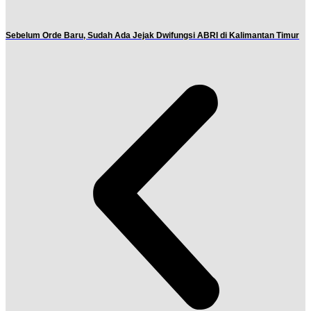
Sebelum Orde Baru, Sudah Ada Jejak Dwifungsi ABRI di Kalimantan Timur