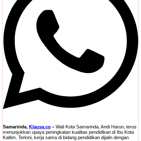
Samarinda,
Klausa.co
–
Wali Kota Samarinda, Andi Harun, terus
menunjukkan upaya peningkatan kualitas pendidikan di Ibu Kota
Kaltim. Terkini, kerja sama di bidang pendidikan dijalin dengan