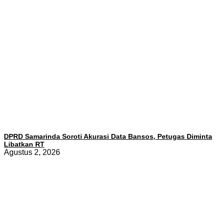
DPRD Samarinda Soroti Akurasi Data Bansos, Petugas Diminta
Libatkan RT
Agustus 2, 2026