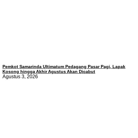
Pemkot Samarinda Ultimatum Pedagang Pasar Pagi, Lapak
Kosong hingga Akhir Agustus Akan Dicabut
Agustus 3, 2026