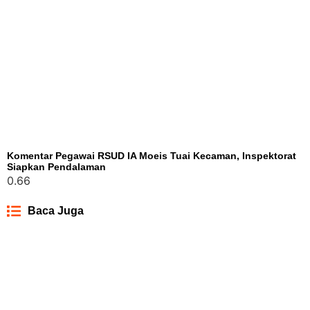
Komentar Pegawai RSUD IA Moeis Tuai Kecaman, Inspektorat
Siapkan Pendalaman
Baca Juga