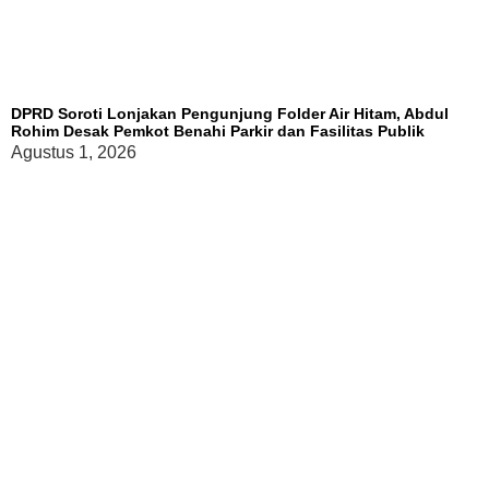
DPRD Soroti Lonjakan Pengunjung Folder Air Hitam, Abdul
Rohim Desak Pemkot Benahi Parkir dan Fasilitas Publik
Agustus 1, 2026