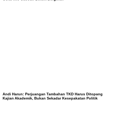
Andi Harun: Perjuangan Tambahan TKD Harus Ditopang
Kajian Akademik, Bukan Sekadar Kesepakatan Politik