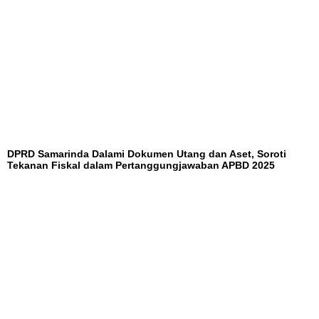
DPRD Samarinda Dalami Dokumen Utang dan Aset, Soroti
Tekanan Fiskal dalam Pertanggungjawaban APBD 2025