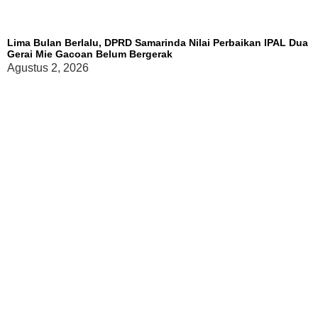
Lima Bulan Berlalu, DPRD Samarinda Nilai Perbaikan IPAL Dua
Gerai Mie Gacoan Belum Bergerak
Agustus 2, 2026