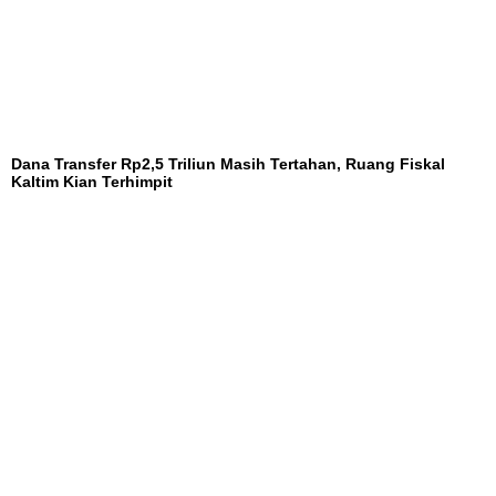
Dana Transfer Rp2,5 Triliun Masih Tertahan, Ruang Fiskal
Kaltim Kian Terhimpit