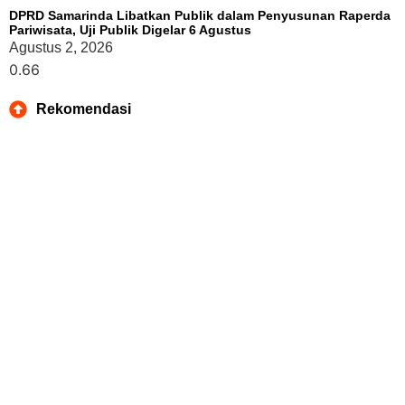
DPRD Samarinda Libatkan Publik dalam Penyusunan Raperda
Pariwisata, Uji Publik Digelar 6 Agustus
Agustus 2, 2026
Rekomendasi