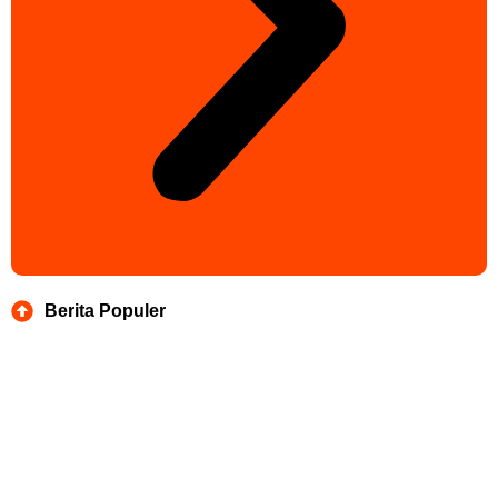
Berita Populer