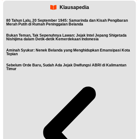
Klausapedia
80 Tahun Lalu, 20 September 1945: Samarinda dan Kisah Pengibaran
Merah Putih di Rumah Peninggalan Belanda
Bukan Teman, Tak Sepenuhnya Lawan: Jejak Intel Jepang Shigetada
Nishijima dalam Detik-detik Kemerdekaan Indonesia
Aminah Syukur: Nenek Belanda yang Menghidupkan Emansipasi Kota
Tepian
Sebelum Orde Baru, Sudah Ada Jejak Dwifungsi ABRI di Kalimantan
Timur