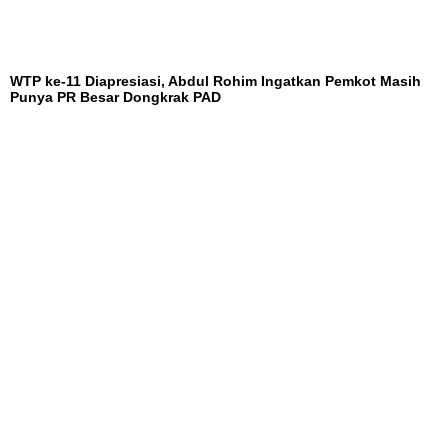
WTP ke-11 Diapresiasi, Abdul Rohim Ingatkan Pemkot Masih
Punya PR Besar Dongkrak PAD