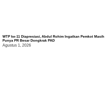
WTP ke-11 Diapresiasi, Abdul Rohim Ingatkan Pemkot Masih
Punya PR Besar Dongkrak PAD
Agustus 1, 2026