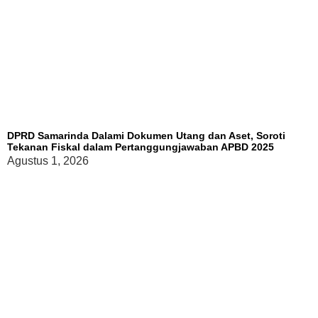
DPRD Samarinda Dalami Dokumen Utang dan Aset, Soroti
Tekanan Fiskal dalam Pertanggungjawaban APBD 2025
Agustus 1, 2026