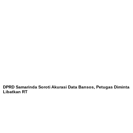
DPRD Samarinda Soroti Akurasi Data Bansos, Petugas Diminta
Libatkan RT