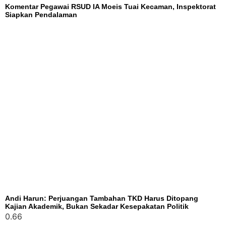
Komentar Pegawai RSUD IA Moeis Tuai Kecaman, Inspektorat
Siapkan Pendalaman
Andi Harun: Perjuangan Tambahan TKD Harus Ditopang
Kajian Akademik, Bukan Sekadar Kesepakatan Politik