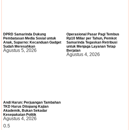
DPRD Samarinda Dukung
Operasional Pasar Pagi Tembus
Pembatasan Media Sosial untuk
Rp10 Miliar per Tahun, Pemkot
Anak, Suparno: Kecanduan Gadget
Samarinda Tegaskan Retribusi
Sudah Meresahkan
untuk Menjaga Layanan Tetap
Agustus 5, 2026
Berjalan
Agustus 4, 2026
Andi Harun: Perjuangan Tambahan
TKD Harus Ditopang Kajian
Akademik, Bukan Sekadar
Kesepakatan Politik
Agustus 4, 2026