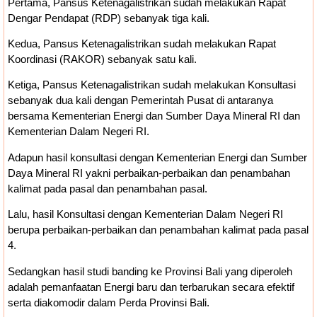
Pertama, Pansus Ketenagalistrikan sudah melakukan Rapat
Dengar Pendapat (RDP) sebanyak tiga kali.
Kedua, Pansus Ketenagalistrikan sudah melakukan Rapat
Koordinasi (RAKOR) sebanyak satu kali.
Ketiga, Pansus Ketenagalistrikan sudah melakukan Konsultasi
sebanyak dua kali dengan Pemerintah Pusat di antaranya
bersama Kementerian Energi dan Sumber Daya Mineral RI dan
Kementerian Dalam Negeri RI.
Adapun hasil konsultasi dengan Kementerian Energi dan Sumber
Daya Mineral RI yakni perbaikan-perbaikan dan penambahan
kalimat pada pasal dan penambahan pasal.
Lalu, hasil Konsultasi dengan Kementerian Dalam Negeri RI
berupa perbaikan-perbaikan dan penambahan kalimat pada pasal
4.
Sedangkan hasil studi banding ke Provinsi Bali yang diperoleh
adalah pemanfaatan Energi baru dan terbarukan secara efektif
serta diakomodir dalam Perda Provinsi Bali.