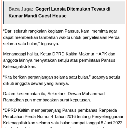
Baca Juga:
Geger! Lansia Ditemukan Tewas di
Kamar Mandi Guest House
“Dari seluruh rangkaian kegiatan Pansus, kami meminta agar
dapat memberikan tambahan waktu untuk penyelesaian Perda
selama satu bulan,” tegasnya.
Menanggapi hal itu, Ketua DPRD Kaltim Makmur HAPK dan
anggota lainnya menyatakan setuju atas permintaan Pansus
Ketenagalistrikan.
“Kita berikan perpanjangan selama satu bulan,” ucapnya setuju
diikuti anggota dewan yang lainnya.
Dalam kesempatan itu, Sekretaris Dewan Muhammad
Ramadhan pun membacakan surat keputusan.
“DPRD Kaltim memperpanjang Pansus pembahas Ranperda
Perubahan Perda Nomor 4 Tahun 2016 tentang Penyelenggaraan
Ketenagalistrikan selama satu bulan sampai tanggal 8 Juni 2022