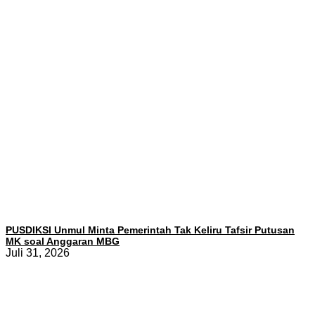
PUSDIKSI Unmul Minta Pemerintah Tak Keliru Tafsir Putusan
MK soal Anggaran MBG
Juli 31, 2026