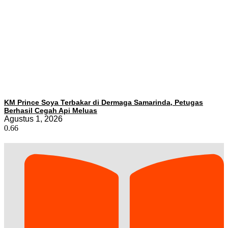
KM Prince Soya Terbakar di Dermaga Samarinda, Petugas
Berhasil Cegah Api Meluas
Agustus 1, 2026