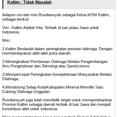
Kaltim : Tidak Masalah
Adapun visi dan misi Rusdiansyah sebagai Ketua KONI Kaltim,
sebagai berikut:
Visi : Kaltim Adalah Kita. Terbaik di luar pulau Jawa untuk
Indonesia.
Misi :
1.Kaltim Berdaulat dalam peningkatan prestasi olahraga. Dengan
memberdayakan atlet-atlet putra daerah.
2.Meningkatkan Pembinaan Olahraga Melalui Pengembangan
Ilmu Pengetahuan dan Teknologi atau Sportscience.
3.Mempercepat Peningkatan Kesejahteraan Masyarakat Melalui
Olahraga.
4.Mendorong Setiap Kota/Kabupaten Minimal Memiliki Satu
Cabang Olahraga Unggulan.
Rusdiansyah juga telah membidik target untuk mempertahankan
Provinsi Kaltim sebagai daerah terbaik di luar Jawa dan menjadi
konstribusi atlet untuk Indonesia.