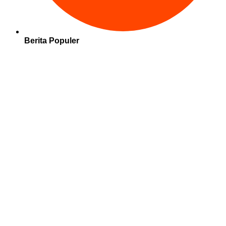
Berita Populer