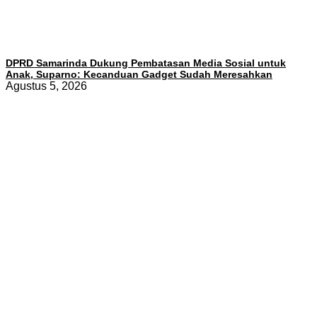
DPRD Samarinda Dukung Pembatasan Media Sosial untuk
Anak, Suparno: Kecanduan Gadget Sudah Meresahkan
Agustus 5, 2026