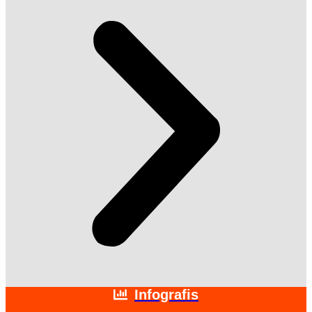
Infografis