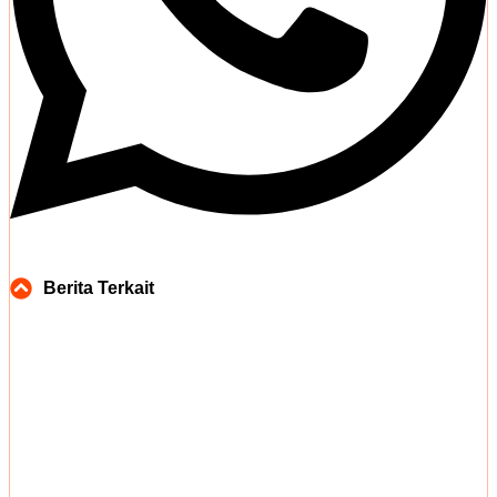
Berita Terkait