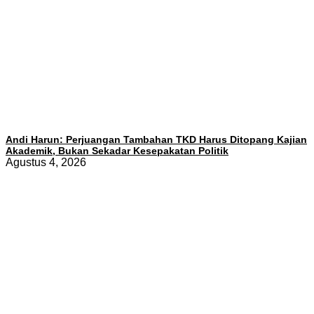
Andi Harun: Perjuangan Tambahan TKD Harus Ditopang Kajian
Akademik, Bukan Sekadar Kesepakatan Politik
Agustus 4, 2026