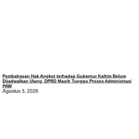
Pembahasan Hak Angket terhadap Gubernur Kaltim Belum
Dijadwalkan Ulang, DPRD Masih Tunggu Proses Administrasi
PAW
Agustus 3, 2026