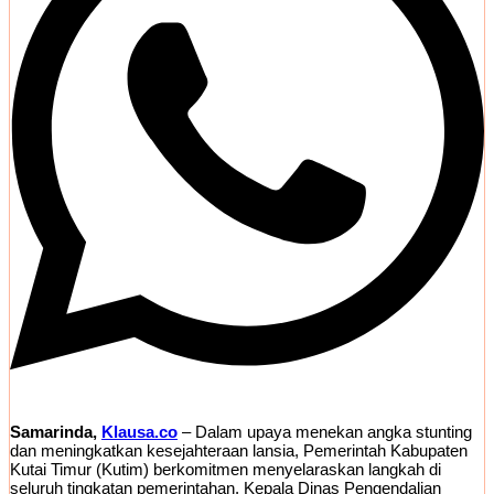
Samarinda,
Klausa.co
– Dalam upaya menekan angka stunting
dan meningkatkan kesejahteraan lansia, Pemerintah Kabupaten
Kutai Timur (Kutim) berkomitmen menyelaraskan langkah di
seluruh tingkatan pemerintahan. Kepala Dinas Pengendalian