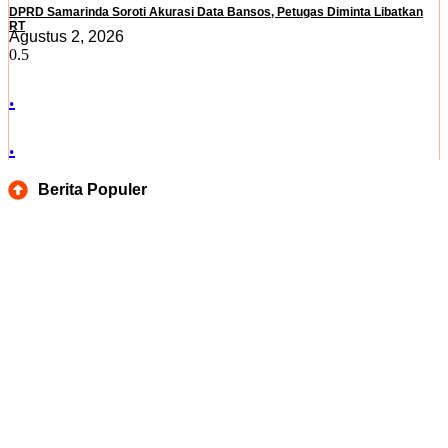
DPRD Samarinda Soroti Akurasi Data Bansos, Petugas Diminta Libatkan
RT
Agustus 2, 2026
.
.
Berita Populer