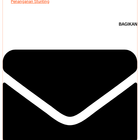
Penanganan Stunting
BAGIKAN