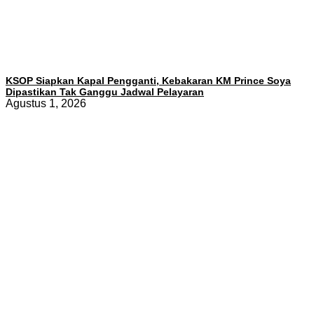
KSOP Siapkan Kapal Pengganti, Kebakaran KM Prince Soya
Dipastikan Tak Ganggu Jadwal Pelayaran
Agustus 1, 2026