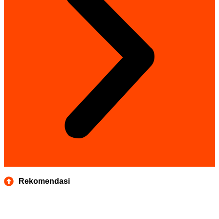
Rekomendasi