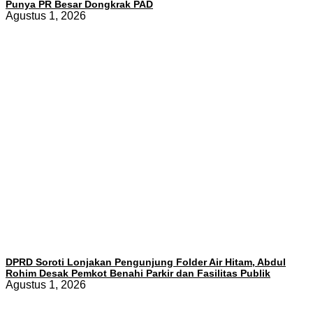
Punya PR Besar Dongkrak PAD
Agustus 1, 2026
DPRD Soroti Lonjakan Pengunjung Folder Air Hitam, Abdul
Rohim Desak Pemkot Benahi Parkir dan Fasilitas Publik
Agustus 1, 2026