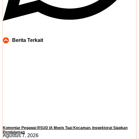
Berita Terkait
Komentar Pegawai RSUD IA Moeis Tuai Kecaman, Inspektorat Siapkan
Pendalaman
Agustus 7, 2026