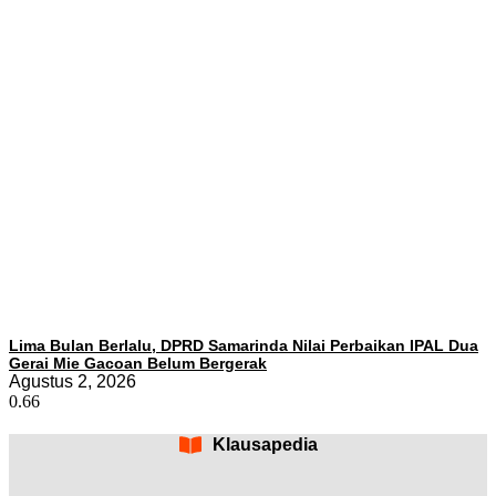
Lima Bulan Berlalu, DPRD Samarinda Nilai Perbaikan IPAL Dua
Gerai Mie Gacoan Belum Bergerak
Agustus 2, 2026
Klausapedia