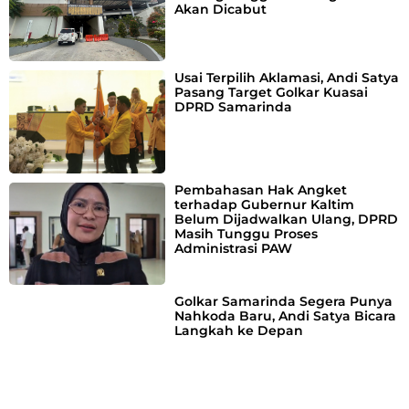
Akan Dicabut
Usai Terpilih Aklamasi, Andi Satya
Pasang Target Golkar Kuasai
DPRD Samarinda
Pembahasan Hak Angket
terhadap Gubernur Kaltim
Belum Dijadwalkan Ulang, DPRD
Masih Tunggu Proses
Administrasi PAW
Golkar Samarinda Segera Punya
Nahkoda Baru, Andi Satya Bicara
Langkah ke Depan