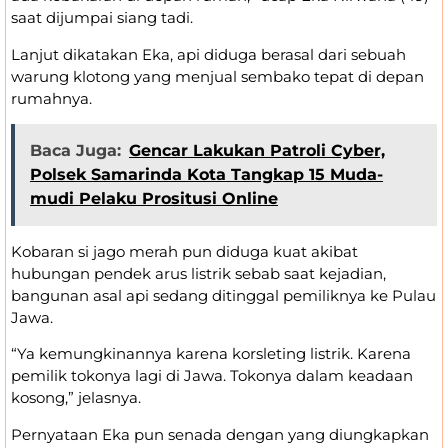
saat dijumpai siang tadi.
Lanjut dikatakan Eka, api diduga berasal dari sebuah
warung klotong yang menjual sembako tepat di depan
rumahnya.
Baca Juga:
Gencar Lakukan Patroli Cyber,
Polsek Samarinda Kota Tangkap 15 Muda-
mudi Pelaku Prositusi Online
Kobaran si jago merah pun diduga kuat akibat
hubungan pendek arus listrik sebab saat kejadian,
bangunan asal api sedang ditinggal pemiliknya ke Pulau
Jawa.
“Ya kemungkinannya karena korsleting listrik. Karena
pemilik tokonya lagi di Jawa. Tokonya dalam keadaan
kosong,” jelasnya.
Pernyataan Eka pun senada dengan yang diungkapkan