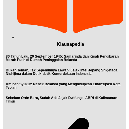
Klausapedia
80 Tahun Lalu, 20 September 1945: Samarinda dan Kisah Pengibaran
Merah Putih di Rumah Peninggalan Belanda
Bukan Teman, Tak Sepenuhnya Lawan: Jejak Intel Jepang Shigetada
Nishijima dalam Detik-detik Kemerdekaan Indonesia
Aminah Syukur: Nenek Belanda yang Menghidupkan Emansipasi Kota
Tepian
Sebelum Orde Baru, Sudah Ada Jejak Dwifungsi ABRI di Kalimantan
Timur