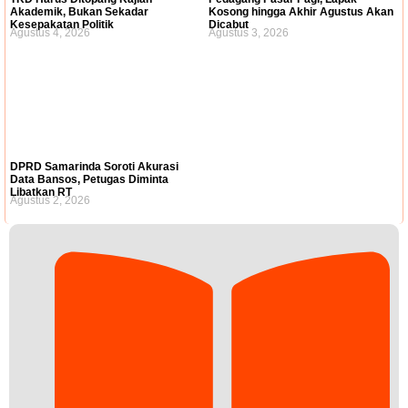
Akademik, Bukan Sekadar
Kosong hingga Akhir Agustus Akan
Kesepakatan Politik
Dicabut
Agustus 4, 2026
Agustus 3, 2026
DPRD Samarinda Soroti Akurasi
Data Bansos, Petugas Diminta
Libatkan RT
Agustus 2, 2026