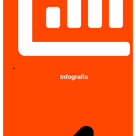
Infografis