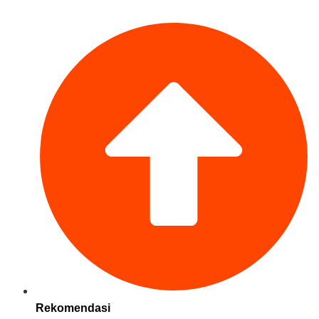
Rekomendasi