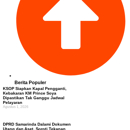
Berita Populer
KSOP Siapkan Kapal Pengganti,
Kebakaran KM Prince Soya
Dipastikan Tak Ganggu Jadwal
Pelayaran
Agustus 1, 2026
DPRD Samarinda Dalami Dokumen
Utang dan Aset, Soroti Tekanan