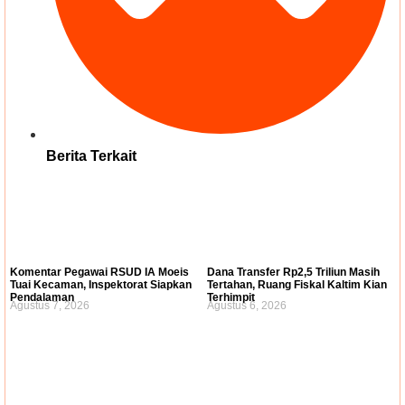
Berita Terkait
Komentar Pegawai RSUD IA Moeis
Dana Transfer Rp2,5 Triliun Masih
Tuai Kecaman, Inspektorat Siapkan
Tertahan, Ruang Fiskal Kaltim Kian
Pendalaman
Terhimpit
Agustus 7, 2026
Agustus 6, 2026