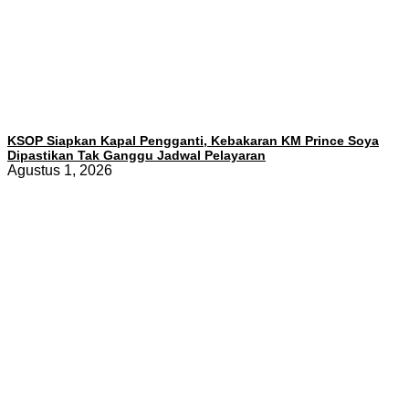
KSOP Siapkan Kapal Pengganti, Kebakaran KM Prince Soya
Dipastikan Tak Ganggu Jadwal Pelayaran
Agustus 1, 2026