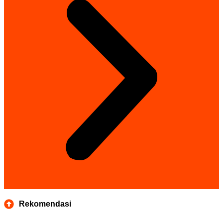
Rekomendasi