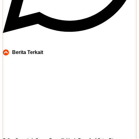
Berita Terkait