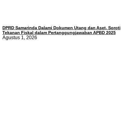
DPRD Samarinda Dalami Dokumen Utang dan Aset, Soroti
Tekanan Fiskal dalam Pertanggungjawaban APBD 2025
Agustus 1, 2026