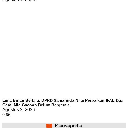
Lima Bulan Berlalu, DPRD Samarinda Nilai Perbaikan IPAL Dua
Gerai Mie Gacoan Belum Bergerak
Agustus 2, 2026
Klausapedia