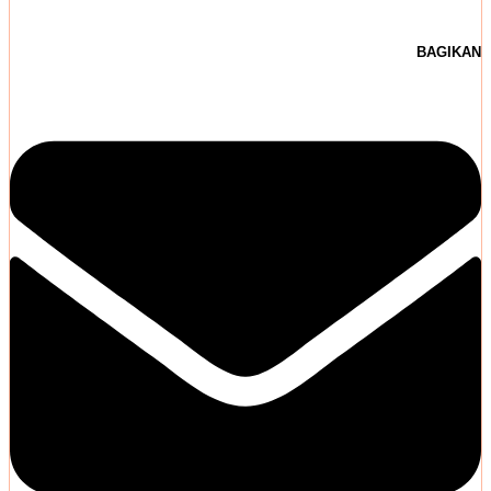
BAGIKAN