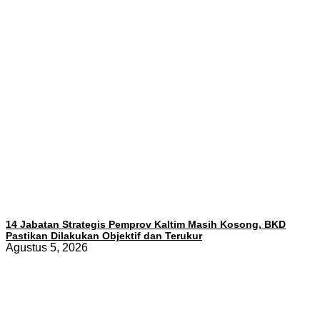
14 Jabatan Strategis Pemprov Kaltim Masih Kosong, BKD
Pastikan Dilakukan Objektif dan Terukur
Agustus 5, 2026