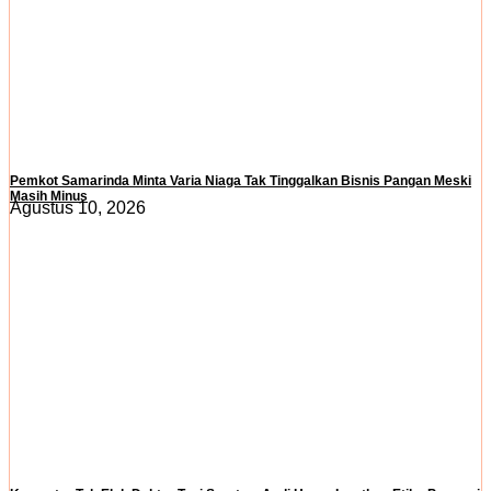
Pemkot Samarinda Minta Varia Niaga Tak Tinggalkan Bisnis Pangan Meski
Masih Minus
Agustus 10, 2026