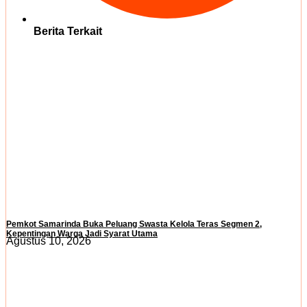
Berita Terkait
Pemkot Samarinda Buka Peluang Swasta Kelola Teras Segmen 2,
Kepentingan Warga Jadi Syarat Utama
Agustus 10, 2026