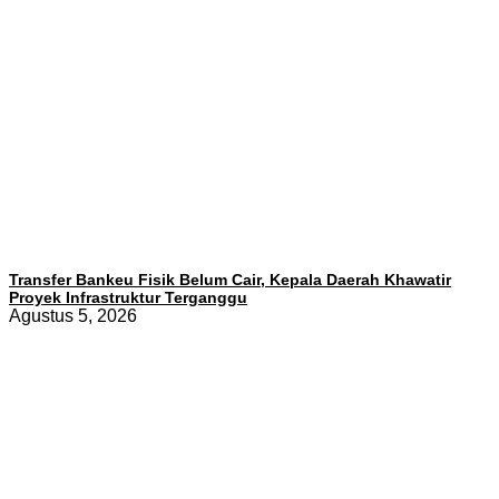
Transfer Bankeu Fisik Belum Cair, Kepala Daerah Khawatir
Proyek Infrastruktur Terganggu
Agustus 5, 2026