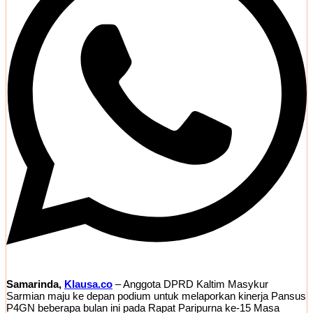
Samarinda,
Klausa.co
– Anggota DPRD Kaltim Masykur
Sarmian maju ke depan podium untuk melaporkan kinerja Pansus
P4GN beberapa bulan ini pada Rapat Paripurna ke-15 Masa