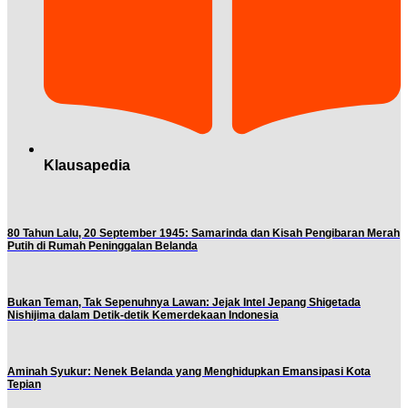
Klausapedia
80 Tahun Lalu, 20 September 1945: Samarinda dan Kisah Pengibaran Merah
Putih di Rumah Peninggalan Belanda
Bukan Teman, Tak Sepenuhnya Lawan: Jejak Intel Jepang Shigetada
Nishijima dalam Detik-detik Kemerdekaan Indonesia
Aminah Syukur: Nenek Belanda yang Menghidupkan Emansipasi Kota
Tepian