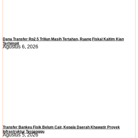
Dana Transfer Rp2,5 Triliun Masih Tertahan, Ruang Fiskal Kaltim Kian
Terhimpit
Agustus 6, 2026
Transfer Bankeu Fisik Belum Cair, Kepala Daerah Khawatir Proyek
Infrastruktur Terganggu
Agustus 5, 2026