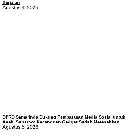
Berjalan
Agustus 4, 2026
DPRD Samarinda Dukung Pembatasan Media Sosial untuk
Anak, Suparno: Kecanduan Gadget Sudah Meresahkan
Agustus 5, 2026