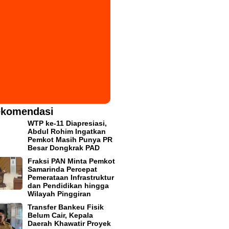
komendasi
WTP ke-11 Diapresiasi,
Abdul Rohim Ingatkan
Pemkot Masih Punya PR
Besar Dongkrak PAD
Fraksi PAN Minta Pemkot
Samarinda Percepat
Pemerataan Infrastruktur
dan Pendidikan hingga
Wilayah Pinggiran
Transfer Bankeu Fisik
Belum Cair, Kepala
Daerah Khawatir Proyek