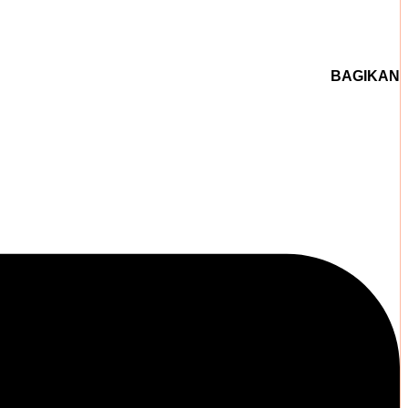
BAGIKAN