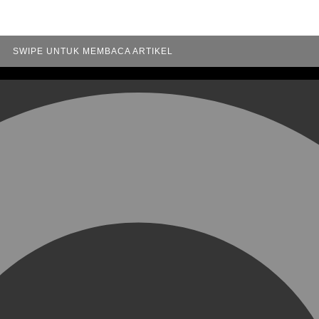
SWIPE UNTUK MEMBACA ARTIKEL