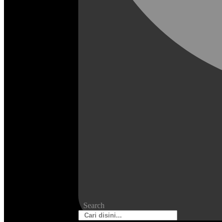
Search