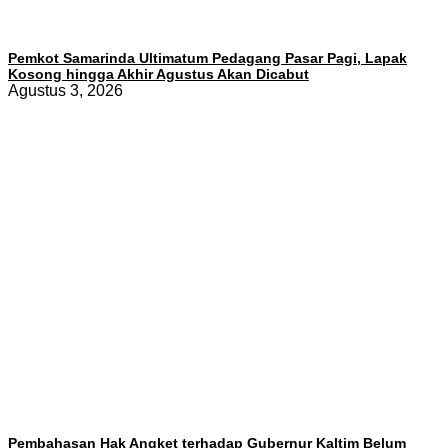
Pemkot Samarinda Ultimatum Pedagang Pasar Pagi, Lapak
Kosong hingga Akhir Agustus Akan Dicabut
Agustus 3, 2026
Pembahasan Hak Angket terhadap Gubernur Kaltim Belum