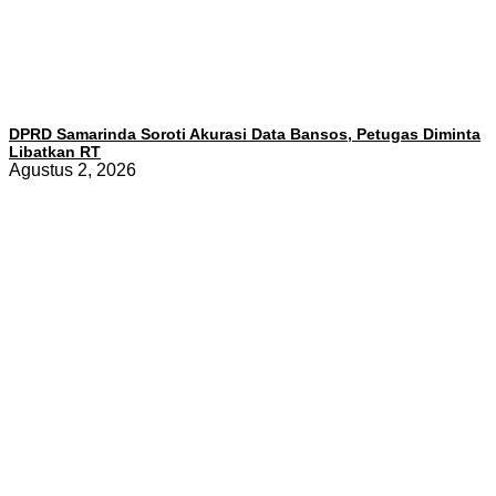
DPRD Samarinda Soroti Akurasi Data Bansos, Petugas Diminta
Libatkan RT
Agustus 2, 2026