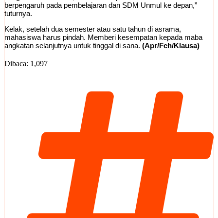
berpengaruh pada pembelajaran dan SDM Unmul ke depan,”
tuturnya.
Kelak, setelah dua semester atau satu tahun di asrama,
mahasiswa harus pindah. Memberi kesempatan kepada maba
angkatan selanjutnya untuk tinggal di sana.
(Apr/Fch/Klausa)
Dibaca:
1,097