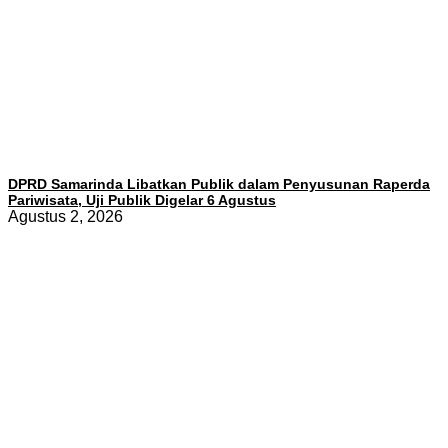
DPRD Samarinda Libatkan Publik dalam Penyusunan Raperda
Pariwisata, Uji Publik Digelar 6 Agustus
Agustus 2, 2026