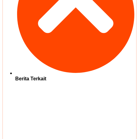
Berita Terkait