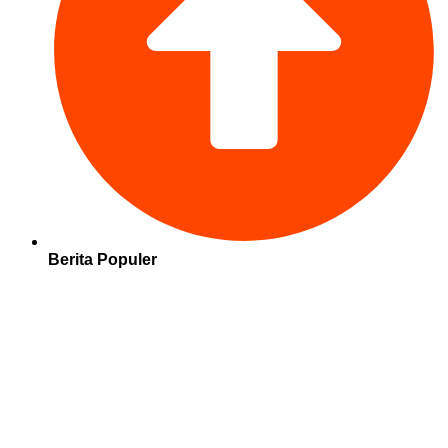
Berita Populer