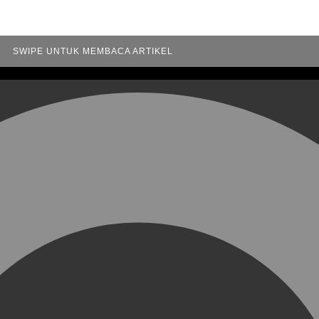
SWIPE UNTUK MEMBACA ARTIKEL