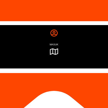
MASUK