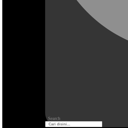
Search