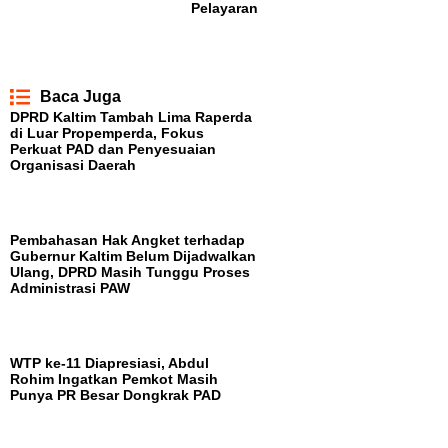
Pelayaran
Baca Juga
DPRD Kaltim Tambah Lima Raperda
di Luar Propemperda, Fokus
Perkuat PAD dan Penyesuaian
Organisasi Daerah
Pembahasan Hak Angket terhadap
Gubernur Kaltim Belum Dijadwalkan
Ulang, DPRD Masih Tunggu Proses
Administrasi PAW
WTP ke-11 Diapresiasi, Abdul
Rohim Ingatkan Pemkot Masih
Punya PR Besar Dongkrak PAD