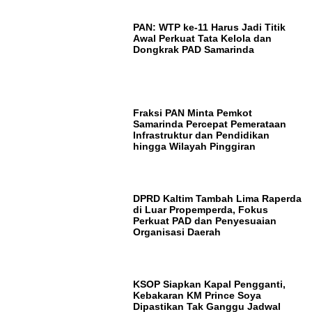
PAN: WTP ke-11 Harus Jadi Titik
Awal Perkuat Tata Kelola dan
Dongkrak PAD Samarinda
Fraksi PAN Minta Pemkot
Samarinda Percepat Pemerataan
Infrastruktur dan Pendidikan
hingga Wilayah Pinggiran
DPRD Kaltim Tambah Lima Raperda
di Luar Propemperda, Fokus
Perkuat PAD dan Penyesuaian
Organisasi Daerah
KSOP Siapkan Kapal Pengganti,
Kebakaran KM Prince Soya
Dipastikan Tak Ganggu Jadwal