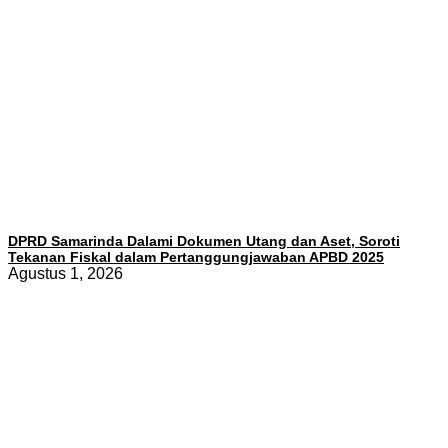
DPRD Samarinda Dalami Dokumen Utang dan Aset, Soroti
Tekanan Fiskal dalam Pertanggungjawaban APBD 2025
Agustus 1, 2026