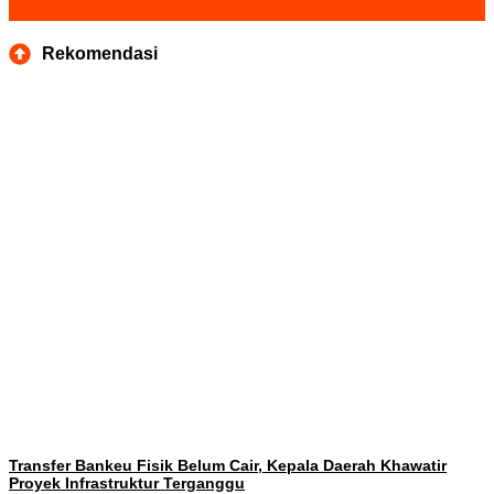
Rekomendasi
Transfer Bankeu Fisik Belum Cair, Kepala Daerah Khawatir
Proyek Infrastruktur Terganggu