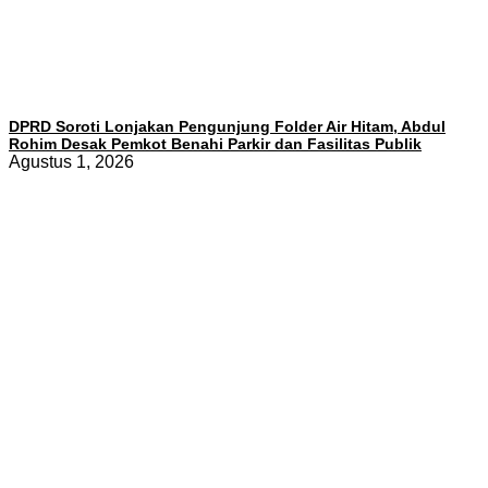
DPRD Soroti Lonjakan Pengunjung Folder Air Hitam, Abdul
Rohim Desak Pemkot Benahi Parkir dan Fasilitas Publik
Agustus 1, 2026