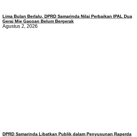
Lima Bulan Berlalu, DPRD Samarinda Nilai Perbaikan IPAL Dua
Gerai Mie Gacoan Belum Bergerak
Agustus 2, 2026
DPRD Samarinda Libatkan Publik dalam Penyusunan Raperda