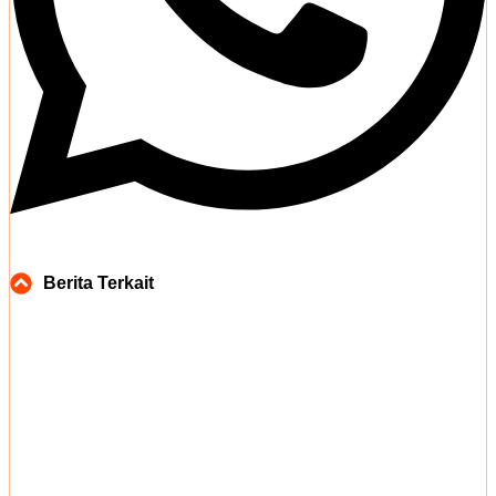
Berita Terkait