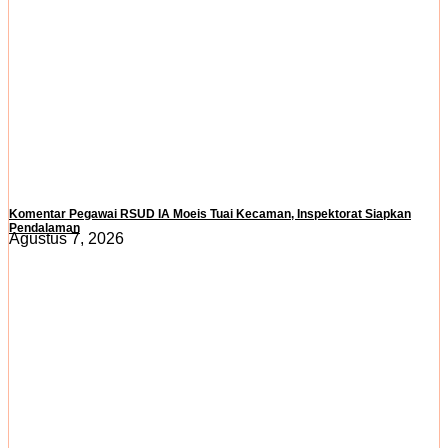
Komentar Pegawai RSUD IA Moeis Tuai Kecaman, Inspektorat Siapkan
Pendalaman
Agustus 7, 2026