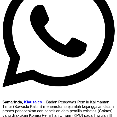
Samarinda,
Klausa.co
– Badan Pengawas Pemilu Kalimantan
Timur (Bawaslu Kaltim) menemukan sejumlah kejanggalan dalam
proses pencocokan dan penelitian data pemilih terbatas (Coktas)
yang dilakukan Komisi Pemilihan Umum (KPU) pada Triwulan III