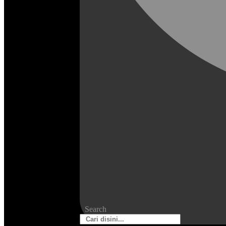
Search