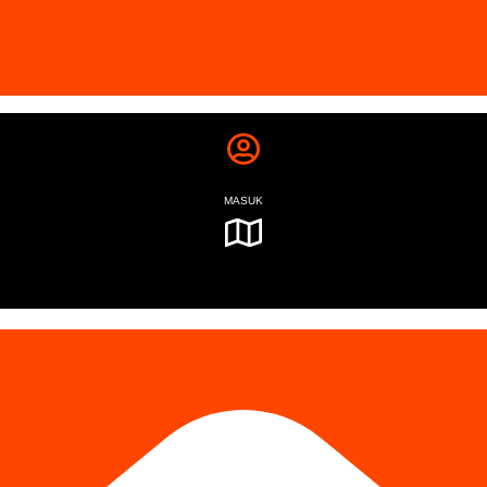
MASUK