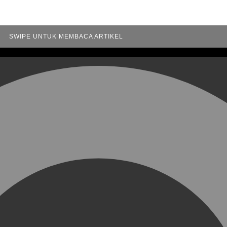
SWIPE UNTUK MEMBACA ARTIKEL