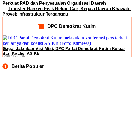
Perkuat PAD dan Penyesuaian Organisasi Daerah
Transfer Bankeu Fisik Belum Cair, Kepala Daerah Khawatir
Proyek Infrastruktur Terganggu
DPC Demokrat Kutim
Gagal Jalankan Visi-Misi, DPC Partai Demokrat Kutim Keluar
dari Koalisi AS-KB
Februari 22, 2023
Berita Populer